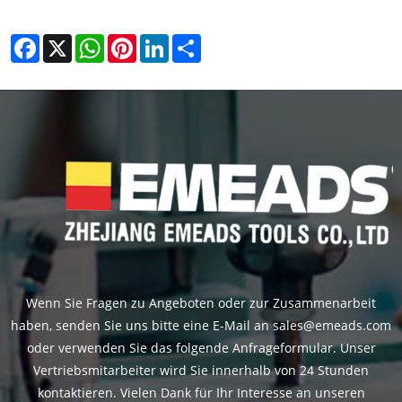
Facebook
X
WhatsApp
Pinterest
LinkedIn
Share
Wenn Sie Fragen zu Angeboten oder zur Zusammenarbeit
haben, senden Sie uns bitte eine E-Mail an sales@emeads.com
oder verwenden Sie das folgende Anfrageformular. Unser
Vertriebsmitarbeiter wird Sie innerhalb von 24 Stunden
kontaktieren. Vielen Dank für Ihr Interesse an unseren