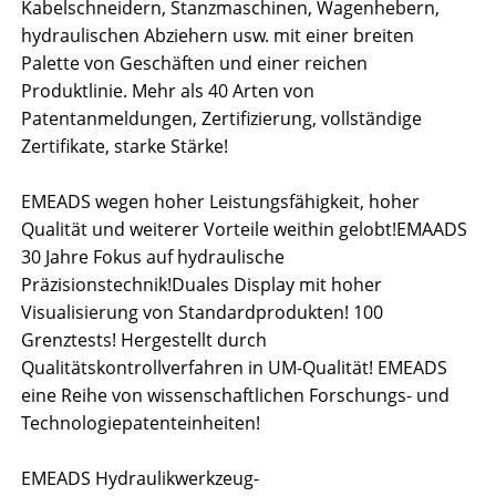
Kabelschneidern, Stanzmaschinen, Wagenhebern,
hydraulischen Abziehern usw. mit einer breiten
Palette von Geschäften und einer reichen
Produktlinie. Mehr als 40 Arten von
Patentanmeldungen, Zertifizierung, vollständige
Zertifikate, starke Stärke!
EMEADS wegen hoher Leistungsfähigkeit, hoher
Qualität und weiterer Vorteile weithin gelobt!EMAADS
30 Jahre Fokus auf hydraulische
Präzisionstechnik!Duales Display mit hoher
Visualisierung von Standardprodukten! 100
Grenztests! Hergestellt durch
Qualitätskontrollverfahren in UM-Qualität! EMEADS
eine Reihe von wissenschaftlichen Forschungs- und
Technologiepatenteinheiten!
EMEADS Hydraulikwerkzeug-