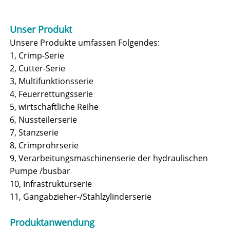
Unser Produkt
Unsere Produkte umfassen Folgendes:
1, Crimp-Serie
2, Cutter-Serie
3, Multifunktionsserie
4, Feuerrettungsserie
5, wirtschaftliche Reihe
6, Nussteilerserie
7, Stanzserie
8, Crimprohrserie
9, Verarbeitungsmaschinenserie der hydraulischen
Pumpe /busbar
10, Infrastrukturserie
11, Gangabzieher-/Stahlzylinderserie
Produktanwendung