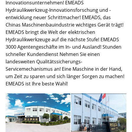
Innovationsunternehmen! EMEADS
Hydraulikwerkzeug-Innovationsforschung und -
entwicklung neuer Schrittmacher! EMEADS, das
Chinas Maschinenbauindustrie wichtiges Gerät trägt!
EMEADS bringt die Welt der elektrischen
Hydraulikwerkzeuge auf die nächste Stufe! EMEADS
3000 Agentengeschäfte im In- und Ausland! Stunden
schneller Kundendienst Nehmen Sie einen
landesweiten Qualitätssicherungs-
Servicemechanismus an! Eine Maschine in der Hand,
um Zeit zu sparen und sich länger Sorgen zu machen!
EMEADS ist Ihre beste Wahl!