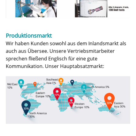
Produktionsmarkt
Wir haben Kunden sowohl aus dem Inlandsmarkt als
auch aus Übersee. Unsere Vertriebsmitarbeiter
sprechen fließend Englisch für eine gute
Kommunikation. Unser Hauptabsatzmarkt: