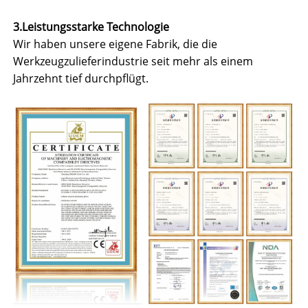
3.Leistungsstarke Technologie
Wir haben unsere eigene Fabrik, die die
Werkzeugzulieferindustrie seit mehr als einem
Jahrzehnt tief durchpflügt.