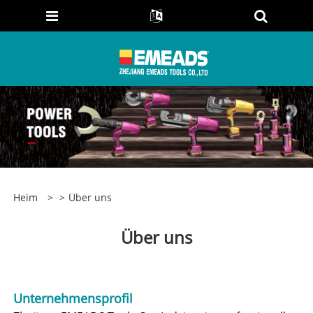
Heim
>
>
Über uns
Über uns
Unternehmensprofil