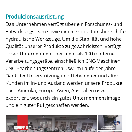
Produktionsausrüstung
Das Unternehmen verfügt über ein Forschungs- und
Entwicklungsteam sowie einen Produktionsbereich für
hydraulische Werkzeuge. Um die Stabilität und hohe
Qualität unserer Produkte zu gewährleisten, verfügt
unser Unternehmen über mehr als 100 moderne
Verarbeitungsgeräte, einschließlich CNC-Maschinen,
CNC-Bearbeitungszentren usw. Im Laufe der Jahre
Dank der Unterstützung und Liebe neuer und alter
Kunden im In- und Ausland werden unsere Produkte
nach Amerika, Europa, Asien, Australien usw.
exportiert, wodurch ein gutes Unternehmensimage
und ein guter Ruf geschaffen werden.