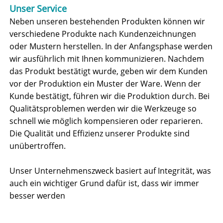
Unser Service
Neben unseren bestehenden Produkten können wir
verschiedene Produkte nach Kundenzeichnungen
oder Mustern herstellen. In der Anfangsphase werden
wir ausführlich mit Ihnen kommunizieren. Nachdem
das Produkt bestätigt wurde, geben wir dem Kunden
vor der Produktion ein Muster der Ware. Wenn der
Kunde bestätigt, führen wir die Produktion durch. Bei
Qualitätsproblemen werden wir die Werkzeuge so
schnell wie möglich kompensieren oder reparieren.
Die Qualität und Effizienz unserer Produkte sind
unübertroffen.
Unser Unternehmenszweck basiert auf Integrität, was
auch ein wichtiger Grund dafür ist, dass wir immer
besser werden