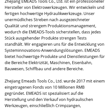
Zhejiang EMEADS Tools Co., Ltd. ist ein professioneller
Hersteller von Elektrowerkzeugen. Wir entwickeln und
fertigen hochwertige Hydraulikwerkzeuge. Unser
unermüdliches Streben nach ausgezeichneter
Qualität und strengem Produktionsmanagement,
wodurch die EMEADS-Tools sicherstellen, dass jedes
Stück ausgehender Produkte strengen Tests
standhält. Wir engagieren uns für die Entwicklung von
Systeminnovations-Anwendungslösungen. EMEADS
bietet hochwertige Produkte und Dienstleistungen für
die Bereiche Elektrizität, Maschinen, Eisenbahn,
Bauwesen, Schiffbau und andere Bereiche.
Zhejiang Emeads Tools Co., Ltd. wurde 2017 mit einem
eingetragenen Fonds von 10 Millionen RMB
gegründet. EMEADS ist spezialisiert auf die
Herstellung und den Verkauf von hydraulischen
Werkzeugen, einschließlich Crimpzangen,