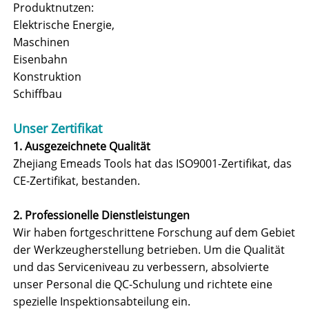
Produktnutzen:
Elektrische Energie,
Maschinen
Eisenbahn
Konstruktion
Schiffbau
Unser Zertifikat
1. Ausgezeichnete Qualität
Zhejiang Emeads Tools hat das ISO9001-Zertifikat, das
CE-Zertifikat, bestanden.
2. Professionelle Dienstleistungen
Wir haben fortgeschrittene Forschung auf dem Gebiet
der Werkzeugherstellung betrieben. Um die Qualität
und das Serviceniveau zu verbessern, absolvierte
unser Personal die QC-Schulung und richtete eine
spezielle Inspektionsabteilung ein.