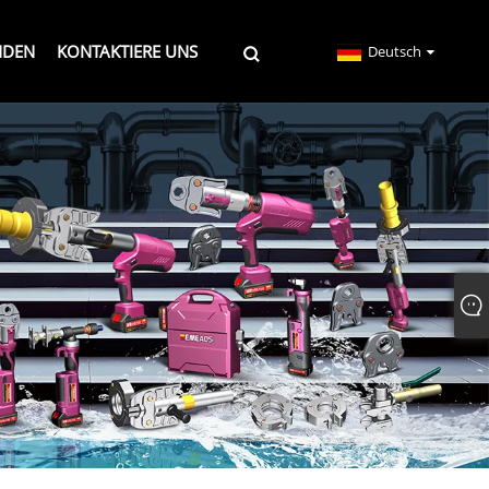
NDEN
KONTAKTIERE UNS
Deutsch