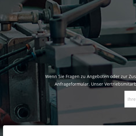
Wenn Sie Fragen zu Angeboten oder zur Zus
Anfrageformular. Unser Vertriebsmitarb