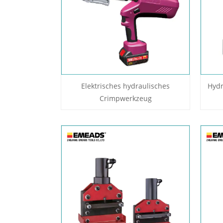
Elektrisches hydraulisches
Hydr
Crimpwerkzeug