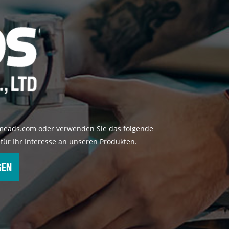
emeads.com oder verwenden Sie das folgende
für Ihr Interesse an unseren Produkten.
GEN