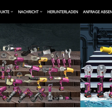
UKTE
NACHRICHT
HERUNTERLADEN
ANFRAGE ABSE