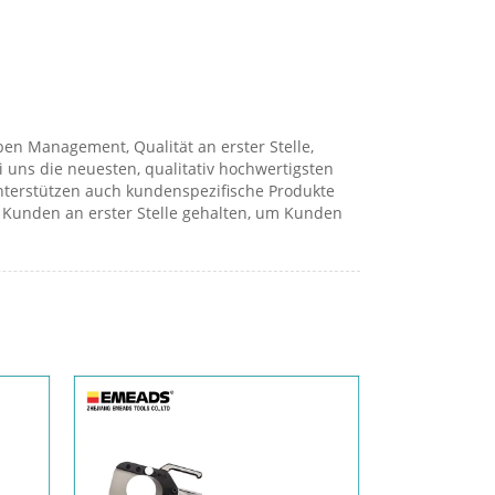
en Management, Qualität an erster Stelle,
 uns die neuesten, qualitativ hochwertigsten
unterstützen auch kundenspezifische Produkte
 Kunden an erster Stelle gehalten, um Kunden