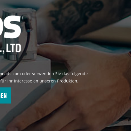
emeads.com oder verwenden Sie das folgende
für Ihr Interesse an unseren Produkten.
GEN