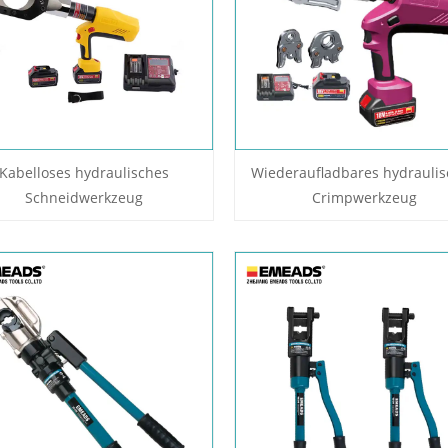
Kabelloses hydraulisches
Wiederaufladbares hydraulis
Schneidwerkzeug
Crimpwerkzeug