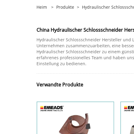
Heim
>
Produkte
>
Hydraulischer Schlosssch
China Hydraulischer Schlossschneider Herst
Hydraulischer Schlossschneider Hersteller und L
Unternehmen zusammenzuarbeiten, eine bessere Z
Hydraulischer Schlossschneider zu einem günsti
erfahrenes professionelles Team und haben uns
Einstellung zu bedienen.
Verwandte Produkte