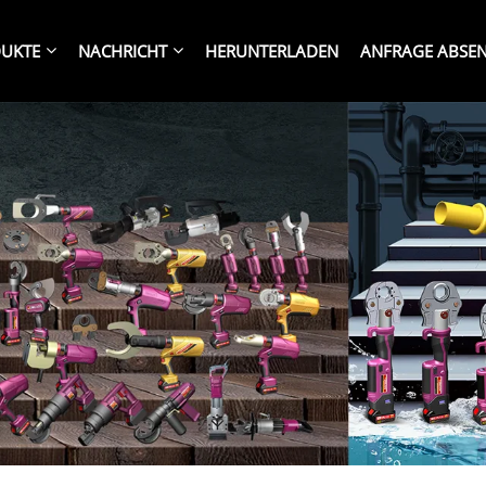
UKTE
NACHRICHT
HERUNTERLADEN
ANFRAGE ABSE