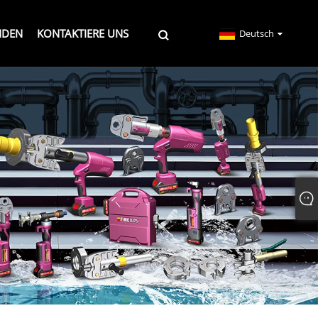
NDEN
KONTAKTIERE UNS
Deutsch