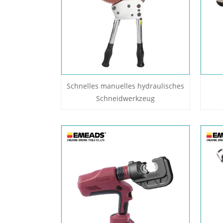
Schnelles manuelles hydraulisches
Schneidwerkzeug