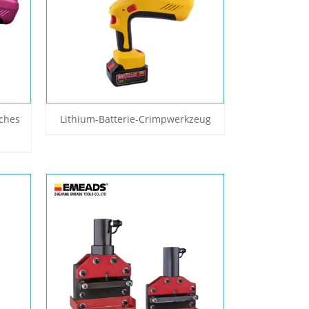
ches
Lithium-Batterie-Crimpwerkzeug