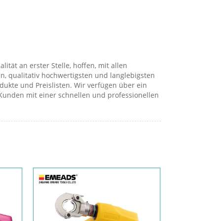
ät an erster Stelle, hoffen, mit allen
, qualitativ hochwertigsten und langlebigsten
ukte und Preislisten. Wir verfügen über ein
Kunden mit einer schnellen und professionellen