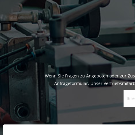
Wenn Sie Fragen zu Angeboten oder zur Zus
Anfrageformular. Unser Vertriebsmitarb