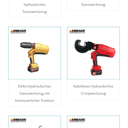
hydraulisches
Stanzwerkzeug
Stanzwerkzeug
Elektrohydraulisches
Kabelloses hydraulisches
Stanzwerkzeug mit
Crimpwerkzeug
kontinuierlicher Funktion