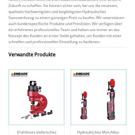
Zukunft zu schaffen. Sie können sicher sein, bei uns die neuesten,
qualitativ hochwertigsten und langlebigsten Hydraulisches
Stanzwerkzeug zu einem günstigen Preis zu kaufen. Wir unterstützen
auch kundenspezifische Produkte und Preislisten. Wir verfügen über
ein erfahrenes professionelles Team und haben uns immer an das
Konzept des Kunden an erster Stelle gehalten, um Kunden mit einer
schnellen und professionellen Einstellung zu bedienen.
Verwandte Produkte
Drahtloses elektrisches
Hydraulisches Mini-Akku-