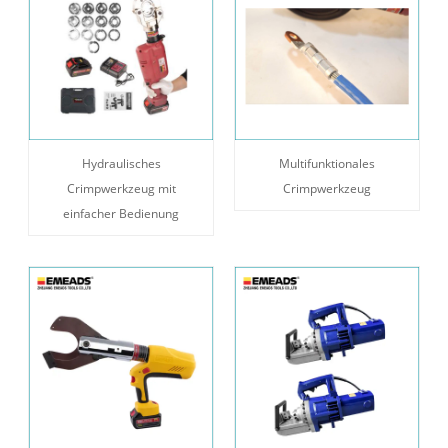
Hydraulisches
Multifunktionales
Crimpwerkzeug mit
Crimpwerkzeug
einfacher Bedienung