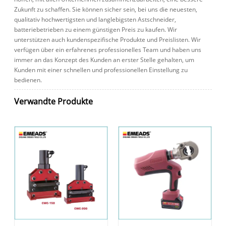
Zukunft zu schaffen. Sie können sicher sein, bei uns die neuesten,
qualitativ hochwertigsten und langlebigsten Astschneider,
batteriebetrieben zu einem günstigen Preis zu kaufen. Wir
unterstützen auch kundenspezifische Produkte und Preislisten. Wir
verfügen über ein erfahrenes professionelles Team und haben uns
immer an das Konzept des Kunden an erster Stelle gehalten, um
Kunden mit einer schnellen und professionellen Einstellung zu
bedienen.
Verwandte Produkte