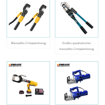
Manuelles Crimpwerkzeug
Großes quadratisches
manuelles Crimpwerkzeug