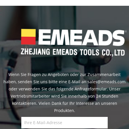
Wenn Sie Fragen zu Angeboten oder zur Zusammenarbeit
haben, senden Sie uns bitte eine E-Mail an sales@emeads.com
oder verwenden Sie das folgende Anfrageformular. Unser
Vertriebsmitarbeiter wird Sie innerhalb von 24 Stunden
kontaktieren. Vielen Dank für Ihr Interesse an unseren
Produkten.